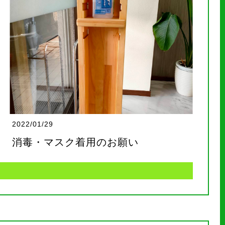
2022/01/29
消毒・マスク着用のお願い