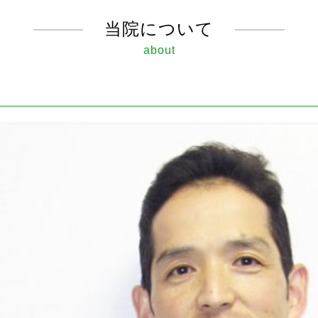
当院について
about