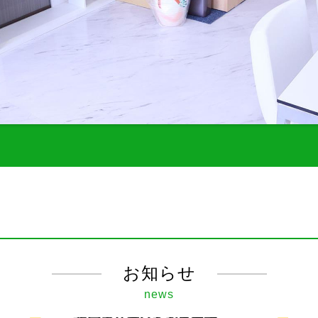
お知らせ
news