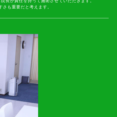
も院長が責任を持って施術させていただきます。
すさも重要だと考えます。