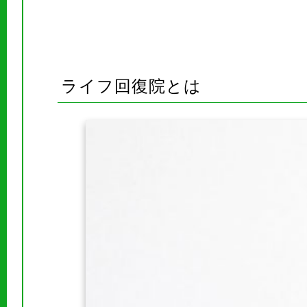
ライフ回復院とは