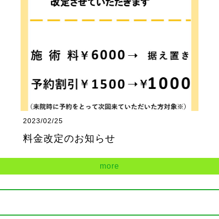
2023/02/25
料金改定のお知らせ
more