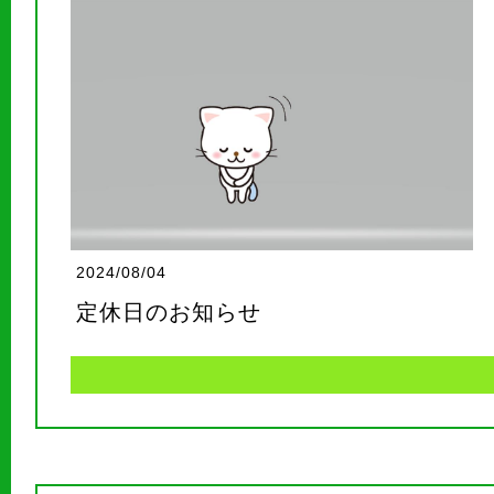
2024/08/04
定休日のお知らせ