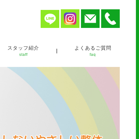
スタッフ紹介
よくあるご質問
|
staff
faq