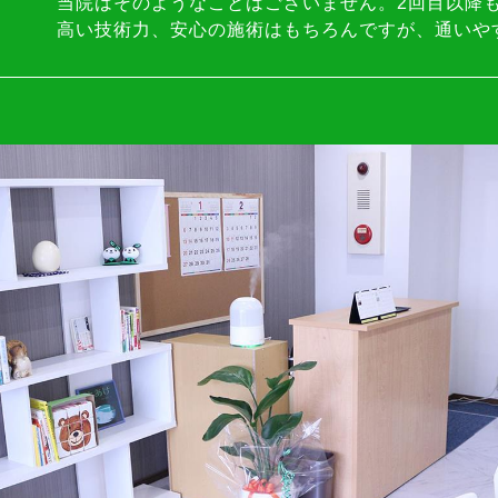
当院はそのようなことはございません。2回目以降
高い技術力、安心の施術はもちろんですが、通いや