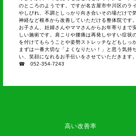
のところのようです。ですが名古屋市中川区のラ
やしびれ、不調としっかり向き合いその場だけで
神経など根本から改善していただける整体院です
お子さん、妊婦さんやママさんからお年寄りまで
しい施術です。肩こりや腰痛は再発しやすい症状
を付けてもらうことや姿勢ストレッチなどもしっ
まずは一番大切な「よくなりたい！」と思う気持
い、笑顔になれるお手伝いをさせていただきます
☎ 052-354-7243
高い改善率