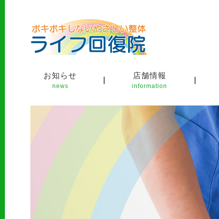
お知らせ
店舗情報
|
|
news
information